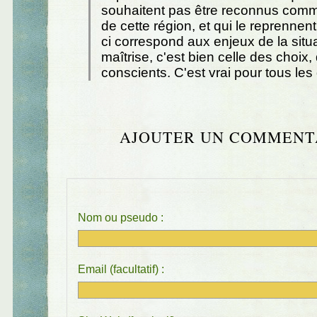
souhaitent pas être reconnus comm
de cette région, et qui le reprennen
ci correspond aux enjeux de la situ
maîtrise, c'est bien celle des choix,
conscients. C'est vrai pour tous le
AJOUTER UN COMMENT
Nom ou pseudo :
Email (facultatif) :