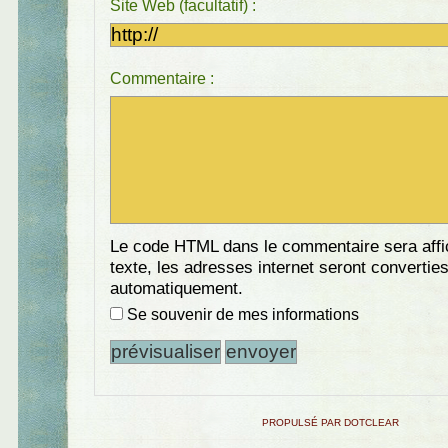
Site Web (facultatif) :
Commentaire :
Le code HTML dans le commentaire sera aff
texte, les adresses internet seront convertie
automatiquement.
Se souvenir de mes informations
PROPULSÉ PAR DOTCLEAR