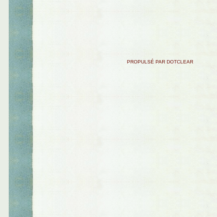
PROPULSÉ PAR DOTCLEAR