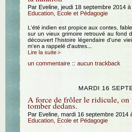
Par Eveline, jeudi 18 septembre 2014 
Education, Ecole et Pédagogie
L'été indien est propice aux contes, fabl
sur un vieux grimoire retrouvé au fond d'
découvert l'histoire légendaire d'une viei
m'en a rappelé d'autres...
Lire la suite
un commentaire
::
aucun trackback
MARDI 16 SEPT
A force de frôler le ridicule, on 
tomber dedans.
Par Eveline, mardi 16 septembre 2014 
Education, Ecole et Pédagogie