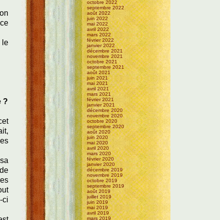
octobre 2022
septembre 2022
 on
août 2022
juin 2022
 ce
mai 2022
avril 2022
mars 2022
février 2022
 le
janvier 2022
décembre 2021
novembre 2021
octobre 2021
septembre 2021
août 2021
juin 2021
mai 2021
avril 2021
mars 2021
février 2021
e ?
janvier 2021
décembre 2020
novembre 2020
cet
octobre 2020
septembre 2020
it,
août 2020
juin 2020
ées
mai 2020
avril 2020
mars 2020
 sa
février 2020
janvier 2020
 de
décembre 2019
novembre 2019
res
octobre 2019
septembre 2019
out
août 2019
juillet 2019
-ci
juin 2019
mai 2019
avril 2019
est
mars 2019