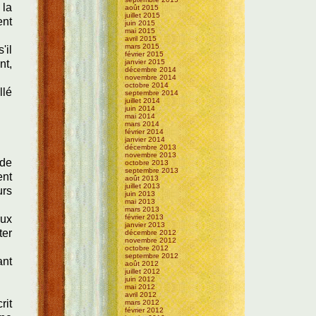
 la
août 2015
juillet 2015
ent
juin 2015
mai 2015
avril 2015
mars 2015
'il
février 2015
nt,
janvier 2015
décembre 2014
novembre 2014
octobre 2014
llé
septembre 2014
juillet 2014
juin 2014
mai 2014
mars 2014
février 2014
janvier 2014
décembre 2013
novembre 2013
 de
octobre 2013
septembre 2013
ent
août 2013
juillet 2013
urs
juin 2013
mai 2013
mars 2013
eux
février 2013
janvier 2013
ter
décembre 2012
novembre 2012
octobre 2012
septembre 2012
ant
août 2012
juillet 2012
juin 2012
mai 2012
avril 2012
rit
mars 2012
février 2012