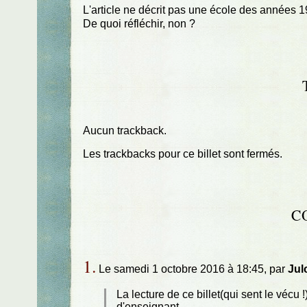
L'article ne décrit pas une école des années 1
De quoi réfléchir, non ?
Aucun trackback.
Les trackbacks pour ce billet sont fermés.
C
1.
Le samedi 1 octobre 2016 à 18:45, par
Jul
La lecture de ce billet(qui sent le vé
d'enseignant.