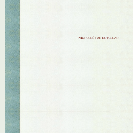
PROPULSÉ PAR DOTCLEAR