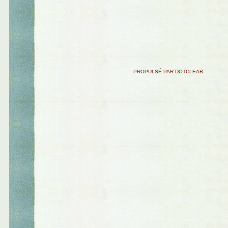
PROPULSÉ PAR DOTCLEAR