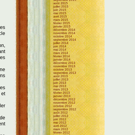
août 2015
juillet 2015
juin 2015
mai 2015
avril 2015
mars 2015
février 2015
ves
janvier 2015
décembre 2014
cle
novembre 2014
octobre 2014
septembre 2014
juillet 2014
on,
juin 2014
mai 2014
ant
mars 2014
février 2014
les
janvier 2014
décembre 2013
novembre 2013
une
octobre 2013
septembre 2013
ons
août 2013
juillet 2013
juin 2013
mai 2013
ées
mars 2013
 et
février 2013
janvier 2013
décembre 2012
novembre 2012
ler
octobre 2012
septembre 2012
août 2012
juillet 2012
 de
juin 2012
mai 2012
ent
avril 2012
mars 2012
février 2012