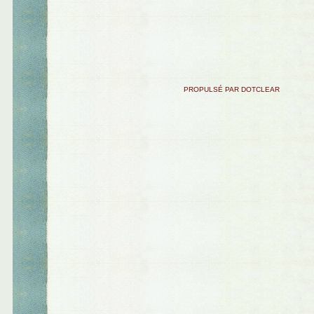
PROPULSÉ PAR DOTCLEAR