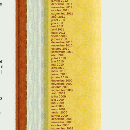
janvier 2012
on
décembre 2011
novembre 2011
octobre 2011
septembre 2011
août 2011
juillet 2011
juin 2011
e
mai 2011
avril 2011
mars 2011
février 2011
janvier 2011
décembre 2010
novembre 2010
octobre 2010
septembre 2010
août 2010
juillet 2010
er
juin 2010
mai 2010
il
avril 2010
mars 2010
t
février 2010
janvier 2010
décembre 2009
novembre 2009
octobre 2009
septembre 2009
août 2009
juillet 2009
es
juin 2009
mai 2009
avril 2009
mars 2009
février 2009
e
janvier 2009
décembre 2008
novembre 2008
octobre 2008
septembre 2008