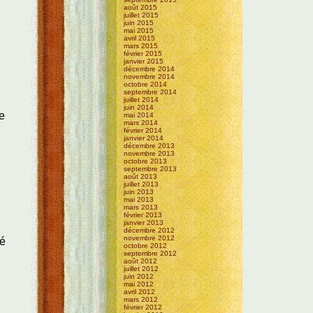
août 2015
juillet 2015
juin 2015
mai 2015
avril 2015
mars 2015
février 2015
janvier 2015
décembre 2014
novembre 2014
octobre 2014
septembre 2014
juillet 2014
juin 2014
le
mai 2014
mars 2014
février 2014
janvier 2014
décembre 2013
novembre 2013
octobre 2013
septembre 2013
août 2013
juillet 2013
juin 2013
mai 2013
mars 2013
février 2013
janvier 2013
décembre 2012
novembre 2012
vé
octobre 2012
septembre 2012
août 2012
juillet 2012
juin 2012
mai 2012
avril 2012
mars 2012
février 2012