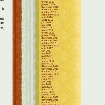
février 2019
janvier 2019
décembre 2018
. à
novembre 2018
octobre 2018
septembre 2018
août 2018
des
juillet 2018
que
juin 2018
mai 2018
ce,
avril 2018
mars 2018
février 2018
janvier 2018
décembre 2017
novembre 2017
octobre 2017
septembre 2017
août 2017
juin 2017
mai 2017
avril 2017
mars 2017
février 2017
janvier 2017
décembre 2016
novembre 2016
octobre 2016
septembre 2016
août 2016
juillet 2016
juin 2016
mai 2016
avril 2016
mars 2016
février 2016
janvier 2016
décembre 2015
novembre 2015
octobre 2015
septembre 2015