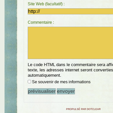
Site Web (facultatif) :
Commentaire :
Le code HTML dans le commentaire sera aff
texte, les adresses internet seront convertie
automatiquement.
Se souvenir de mes informations
PROPULSÉ PAR DOTCLEAR