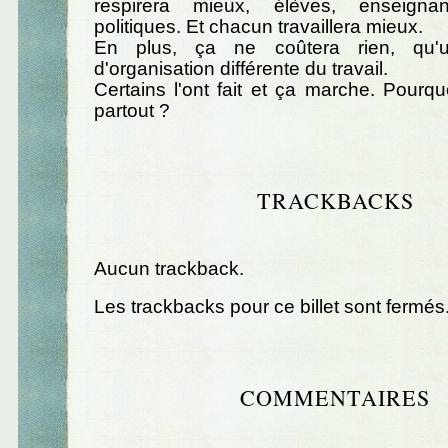
respirera mieux, élèves, enseignan
politiques. Et chacun travaillera mieux.
En plus, ça ne coûtera rien, qu'un
d'organisation différente du travail.
Certains l'ont fait et ça marche. Pourqu
partout ?
TRACKBACKS
Aucun trackback.
Les trackbacks pour ce billet sont fermés
COMMENTAIRES