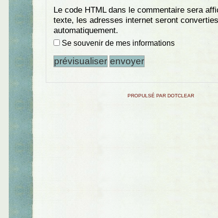
Le code HTML dans le commentaire sera aff
texte, les adresses internet seront convertie
automatiquement.
Se souvenir de mes informations
PROPULSÉ PAR DOTCLEAR