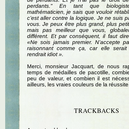
perdants." En tant que biologi
mathématicien, je sais que vouloir rétabl
c’est aller contre la logique. Je ne suis 
vous. Je peux être plus grand, plus peti
mais pas meilleur que vous, globale
différent. Et par conséquent, il faut dir
«Ne sois jamais premier. N’accepte p
raisonnant comme ça, car elle serait 
rendrait idiot ».
Merci, monsieur Jacquart, de nous ra
temps de médailles de pacotille, combie
peu de valeur, et combien il est néces
ailleurs, les vraies couleurs de la réussite.
TRACKBACKS