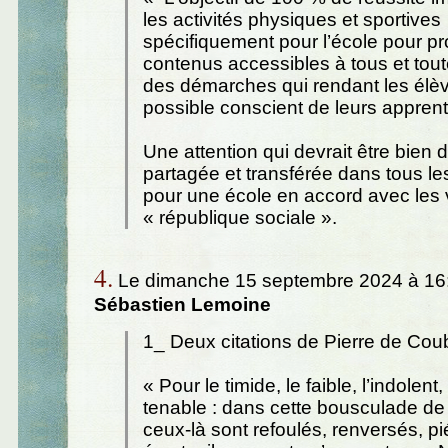
les activités physiques et sportives
spécifiquement pour l’école pour p
contenus accessibles à tous et tout
des démarches qui rendant les élèv
possible conscient de leurs appren
Une attention qui devrait être bien
partagée et transférée dans tous l
pour une école en accord avec les 
« république sociale ».
4.
Le dimanche 15 septembre 2024 à 16:
Sébastien Lemoine
1_ Deux citations de Pierre de Coub
« Pour le timide, le faible, l’indolent,
tenable : dans cette bousculade de 
ceux-là sont refoulés, renversés, pié