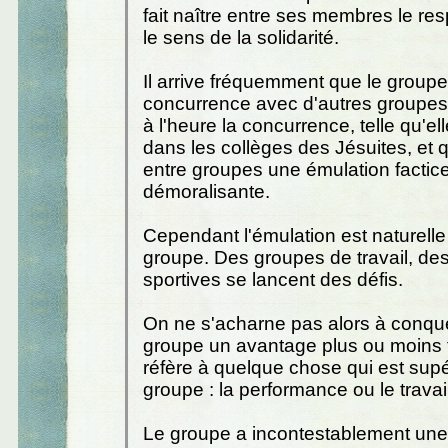
fait naître entre ses membres le res
le sens de la solidarité.
Il arrive fréquemment que le groupe
concurrence avec d'autres groupes.
à l'heure la concurrence, telle qu'el
dans les collèges des Jésuites, et 
entre groupes une émulation factice,
démoralisante.
Cependant l'émulation est naturell
groupe. Des groupes de travail, de
sportives se lancent des défis.
On ne s'acharne pas alors à conquér
groupe un avantage plus ou moins fi
réfère à quelque chose qui est supé
groupe : la performance ou le travail
Le groupe a incontestablement une