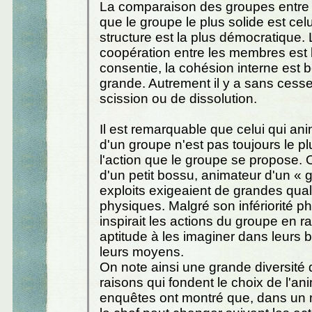
La comparaison des groupes entre
que le groupe le plus solide est celu
structure est la plus démocratique.
coopération entre les membres est 
consentie, la cohésion interne est
grande. Autrement il y a sans ces
scission ou de dissolution.
Il est remarquable que celui qui anim
d'un groupe n'est pas toujours le pl
l'action que le groupe se propose. O
d'un petit bossu, animateur d'un « 
exploits exigeaient de grandes qual
physiques. Malgré son infériorité ph
inspirait les actions du groupe en r
aptitude à les imaginer dans leurs 
leurs moyens.
On note ainsi une grande diversité 
raisons qui fondent le choix de l'an
enquêtes ont montré que, dans un