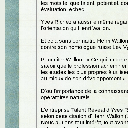
les mots tel que talent, potentiel, 
évaluation, échec ...
Yves Richez a aussi le même regar
l'orientation qu'Henri Wallon.
Et cela sans connaître Henri Wallon.
contre son homologue russe Lev Vy
Pour citer Wallon : « Ce qui importe
savoir quelle profession acheminer 
les études les plus propres à utilise
au mieux de son développement » 
D'où l'importance de la connaissa
opératoires naturels.
L'entreprise Talent Reveal d'Yves 
selon cette citation d'Henri Wallon (
Nous aurions tout intérêt, tout avan