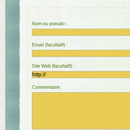
Nom ou pseudo :
Email (facultatif) :
Site Web (facultatif) :
Commentaire :