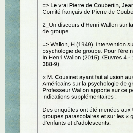
=> Le vrai Pierre de Coubertin, Jean
Comité français de Pierre de Couber
2_Un discours d'Henri Wallon sur l
de groupe
=> Wallon, H (1949). Intervention su
psychologie de groupe. Pour l'ère n
In Henri Wallon (2015), Œuvres 4 -
388-9)
« M. Cousinet ayant fait allusion a
Américains sur la psychologie de g
Professeur Wallon apporte sur ce p
indications supplémentaires :
Des enquêtes ont été menées aux U
groupes parascolaires et sur les « 
d'enfants et d'adolescents.