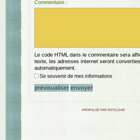
Commentaire :
Le code HTML dans le commentaire sera aff
texte, les adresses internet seront convertie
automatiquement.
Se souvenir de mes informations
PROPULSÉ PAR DOTCLEAR