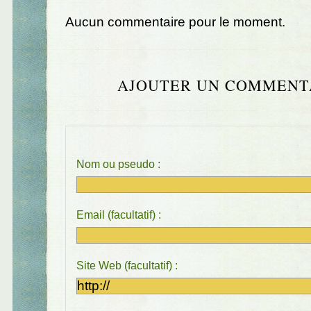
Aucun commentaire pour le moment.
AJOUTER UN COMMENT
Nom ou pseudo :
Email (facultatif) :
Site Web (facultatif) :