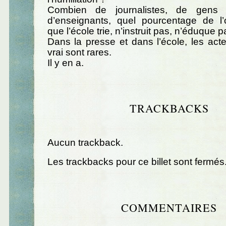
Combien de journalistes, de gens 
d’enseignants, quel pourcentage de l’
que l’école trie, n’instruit pas, n’éduque p
Dans la presse et dans l’école, les acte
vrai sont rares.
Il y en a.
TRACKBACKS
Aucun trackback.
Les trackbacks pour ce billet sont fermés
COMMENTAIRES