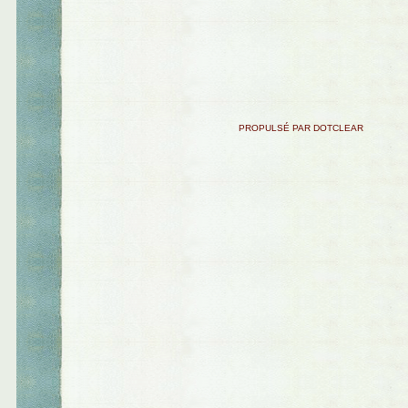
PROPULSÉ PAR DOTCLEAR