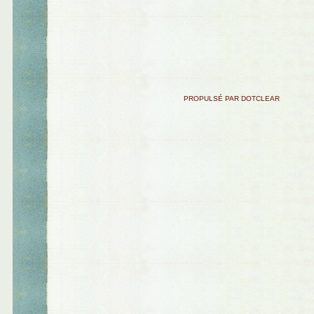
PROPULSÉ PAR DOTCLEAR