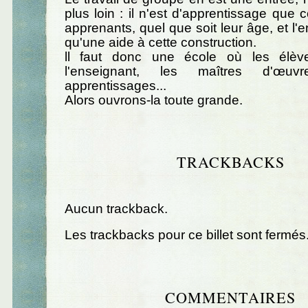
plus loin : il n'est d'apprentissage que c
apprenants, quel que soit leur âge, et l'
qu'une aide à cette construction.
ll faut donc une école où les élèv
l'enseignant, les maîtres d'œu
apprentissages...
Alors ouvrons-la toute grande.
TRACKBACKS
Aucun trackback.
Les trackbacks pour ce billet sont fermés
COMMENTAIRES