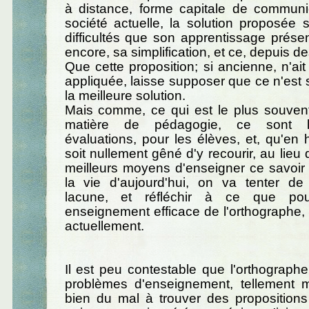
à distance, forme capitale de communi
société actuelle, la solution proposée s
difficultés que son apprentissage présen
encore, sa simplification, et ce, depuis des
Que cette proposition; si ancienne, n'ait
appliquée, laisse supposer que ce n'est
la meilleure solution.
Mais comme, ce qui est le plus souve
matière de pédagogie, ce sont 
évaluations, pour les élèves, et, qu'en 
soit nullement gêné d'y recourir, au lieu 
meilleurs moyens d'enseigner ce savoir
la vie d'aujourd'hui, on va tenter de
lacune, et réfléchir à ce que pou
enseignement efficace de l'orthographe, t
actuellement.
Il est peu contestable que l'orthograph
problèmes d'enseignement, tellement
bien du mal à trouver des propositions