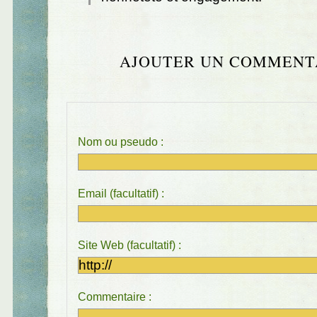
AJOUTER UN COMMENT
Nom ou pseudo :
Email (facultatif) :
Site Web (facultatif) :
Commentaire :