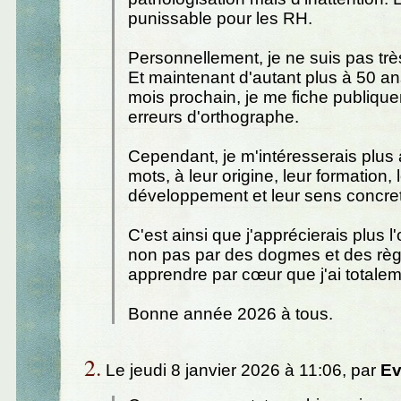
punissable pour les RH.
Personnellement, je ne suis pas trè
Et maintenant d'autant plus à 50 an
mois prochain, je me fiche publiqu
erreurs d'orthographe.
Cependant, je m'intéresserais plus à
mots, à leur origine, leur formation, 
développement et leur sens concret
C'est ainsi que j'apprécierais plus l
non pas par des dogmes et des règ
apprendre par cœur que j'ai totalem
Bonne année 2026 à tous.
2.
Le jeudi 8 janvier 2026 à 11:06, par
Ev