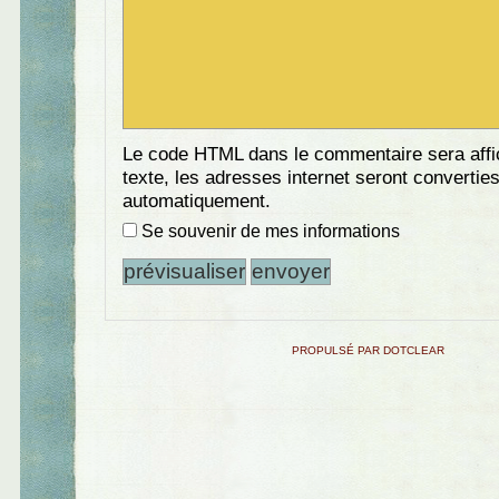
Le code HTML dans le commentaire sera aff
texte, les adresses internet seront convertie
automatiquement.
Se souvenir de mes informations
PROPULSÉ PAR DOTCLEAR