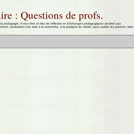
ire : Questions de profs.
 la pédagogie. Il veut être un lieu de réflexion et d'échanges pédagogiques destiné aux
rchent, souhaitent une aide à la recherche, à la pratique du métier, sans oublier les parents, bien