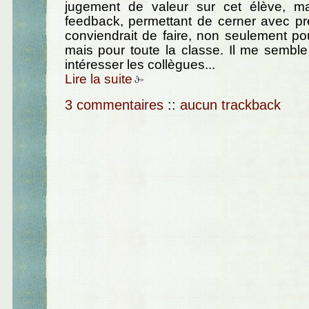
jugement de valeur sur cet élève, 
feedback, permettant de cerner avec pré
conviendrait de faire, non seulement pou
mais pour toute la classe. Il me sembl
intéresser les collègues...
Lire la suite
3 commentaires
::
aucun trackback