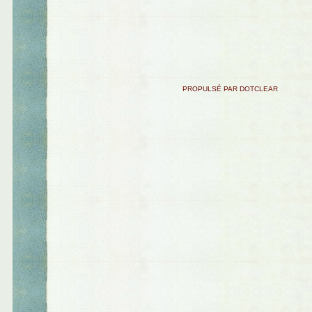
PROPULSÉ PAR DOTCLEAR