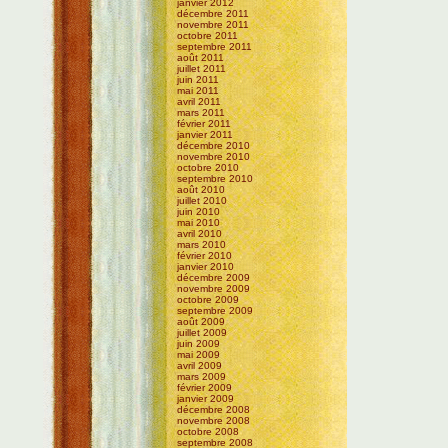
janvier 2012
décembre 2011
novembre 2011
octobre 2011
septembre 2011
août 2011
juillet 2011
juin 2011
mai 2011
avril 2011
mars 2011
février 2011
janvier 2011
décembre 2010
novembre 2010
octobre 2010
septembre 2010
août 2010
juillet 2010
juin 2010
mai 2010
avril 2010
mars 2010
février 2010
janvier 2010
décembre 2009
novembre 2009
octobre 2009
septembre 2009
août 2009
juillet 2009
juin 2009
mai 2009
avril 2009
mars 2009
février 2009
janvier 2009
décembre 2008
novembre 2008
octobre 2008
septembre 2008