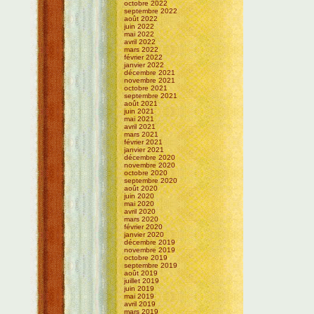
octobre 2022
septembre 2022
août 2022
juin 2022
mai 2022
avril 2022
mars 2022
février 2022
janvier 2022
décembre 2021
novembre 2021
octobre 2021
septembre 2021
août 2021
juin 2021
mai 2021
avril 2021
mars 2021
février 2021
janvier 2021
décembre 2020
novembre 2020
octobre 2020
septembre 2020
août 2020
juin 2020
mai 2020
avril 2020
mars 2020
février 2020
janvier 2020
décembre 2019
novembre 2019
octobre 2019
septembre 2019
août 2019
juillet 2019
juin 2019
mai 2019
avril 2019
mars 2019