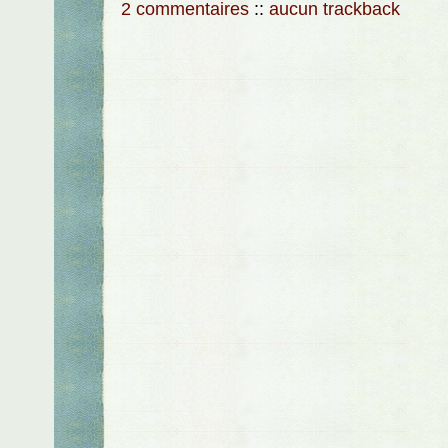
2 commentaires
::
aucun trackback