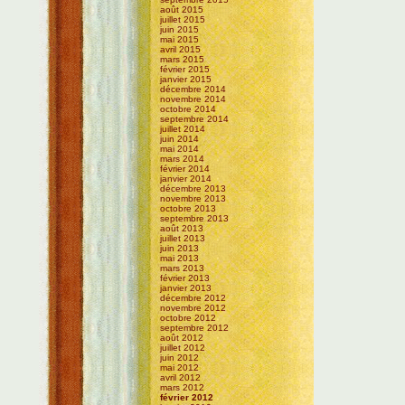
août 2015
juillet 2015
juin 2015
mai 2015
avril 2015
mars 2015
février 2015
janvier 2015
décembre 2014
novembre 2014
octobre 2014
septembre 2014
juillet 2014
juin 2014
mai 2014
mars 2014
février 2014
janvier 2014
décembre 2013
novembre 2013
octobre 2013
septembre 2013
août 2013
juillet 2013
juin 2013
mai 2013
mars 2013
février 2013
janvier 2013
décembre 2012
novembre 2012
octobre 2012
septembre 2012
août 2012
juillet 2012
juin 2012
mai 2012
avril 2012
mars 2012
février 2012