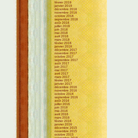
février 2019
janvier 2019
décembre 2018
novembre 2018
octobre 2018
septembre 2018
août 2018
juillet 2018
juin 2018
mai 2018
avril 2018
mars 2018
février 2018
janvier 2018
décembre 2017
novembre 2017
octobre 2017
septembre 2017
août 2017
juin 2017
mai 2017
avril 2017
mars 2017
février 2017
janvier 2017
décembre 2016
novembre 2016
octobre 2016
septembre 2016
août 2016
juillet 2016
juin 2016
mai 2016
avril 2016
mars 2016
février 2016
janvier 2016
décembre 2015
novembre 2015
octobre 2015
septembre 2015