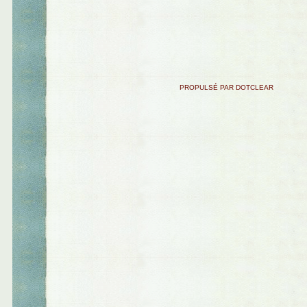
PROPULSÉ PAR DOTCLEAR