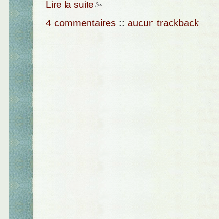
Lire la suite
4 commentaires
::
aucun trackback