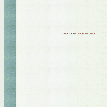
PROPULSÉ PAR DOTCLEAR