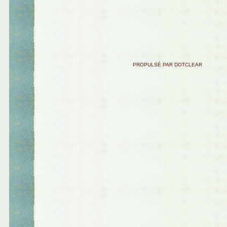
PROPULSÉ PAR DOTCLEAR