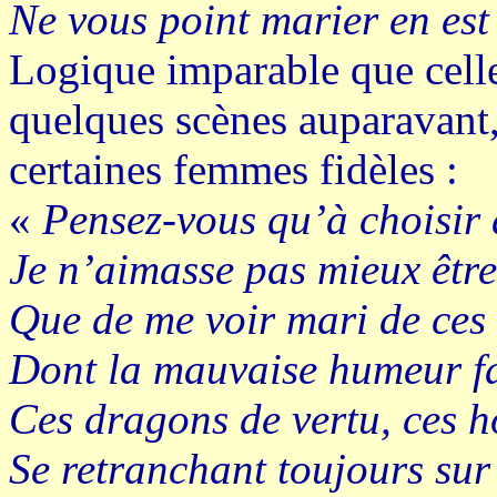
Ne vous point marier en est
Logique imparable que celle
quelques scènes auparavant,
certaines femmes fidèles :
«
Pensez-vous qu’à choisir 
Je n’aimasse pas mieux être
Que de me voir mari de ces
Dont la mauvaise humeur fai
Ces dragons de vertu, ces h
Se retranchant toujours sur