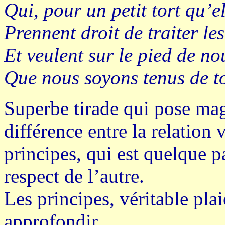
Qui, pour un petit tort qu’e
Prennent droit de traiter le
Et veulent sur le pied de nou
Que nous soyons tenus de t
Superbe tirade qui pose mag
différence entre la relation 
principes, qui est quelque 
respect de l’autre.
Les principes, véritable pla
approfondir …