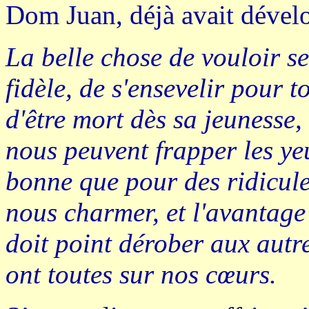
Dom Juan, déjà avait dével
La belle chose de vouloir s
fidèle, de s'ensevelir pour 
d'être mort dès sa jeunesse,
nous peuvent frapper les yeu
bonne que pour des ridicules
nous charmer, et l'avantage 
doit point dérober aux autre
ont toutes sur nos cœurs
.