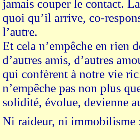
jamais couper le contact. La 
quoi qu’il arrive, co-respons
l’autre.
Et cela n’empêche en rien de
d’autres amis, d’autres amo
qui confèrent à notre vie ric
n’empêche pas non plus que 
solidité, évolue, devienne 
Ni raideur, ni immobilisme : 