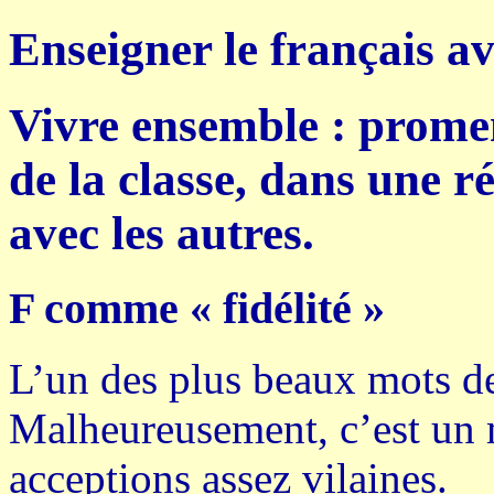
Enseigner le français 
Vivre ensemble : prome
de la classe, dans une ré
avec les autres.
F comme « fidélité »
L’un des plus beaux mots de
Malheureusement, c’est un 
acceptions assez vilaines.