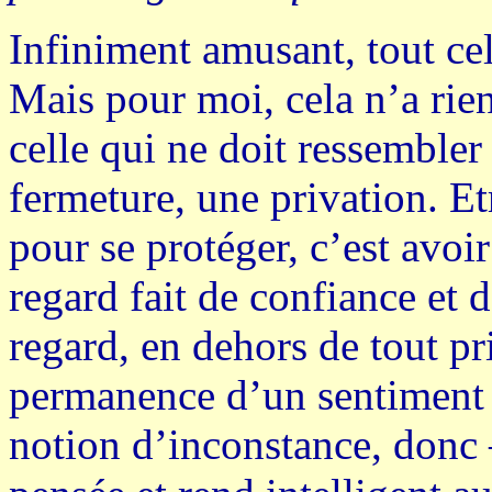
Infiniment amusant, tout cel
Mais pour moi, cela n’a rien 
celle qui ne doit ressembler
fermeture, une privation. Etr
pour se protéger, c’est avoir
regard fait de confiance et 
regard, en dehors de tout pr
permanence d’un sentiment 
notion d’inconstance, donc 