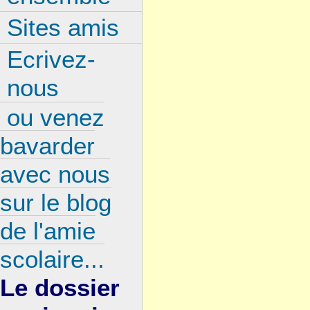
Sites amis
Ecrivez-
nous
ou venez
bavarder
avec nous
sur le blog
de l'amie
scolaire...
Le dossier