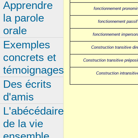
Apprendre
fonctionnement pronomin
la parole
fonctionnement passif
orale
fonctionnement imperson
Exemples
Construction transitive dir
concrets et
Construction transitive préposi
témoignages
Construction intransitiv
Des écrits
d'amis
L'abécédaire
de la vie
ensemble