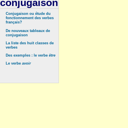
conjugaison
Conjugaison ou étude du
fonctionnement des verbes
français?
De nouveaux tableaux de
conjugaison
La liste des huit classes de
verbes
Des exemples : le verbe
être
Le verbe
avoir