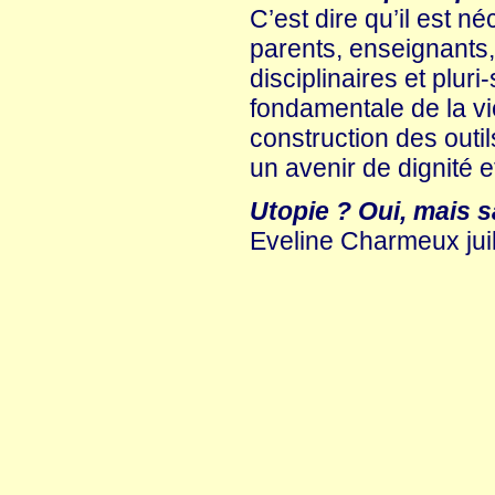
C’est dire qu’il est n
parents, enseignants,
disciplinaires et pluri
fondamentale de la vie
construction des outi
un avenir de dignité et
Utopie ? Oui, mais sa
Eveline Charmeux juil