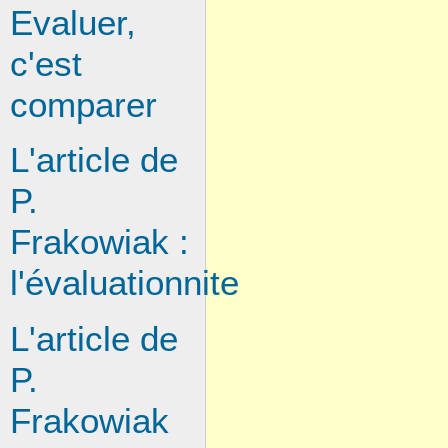
Evaluer,
c'est
comparer
L'article de
P.
Frakowiak :
l'évaluationnite
L'article de
P.
Frakowiak