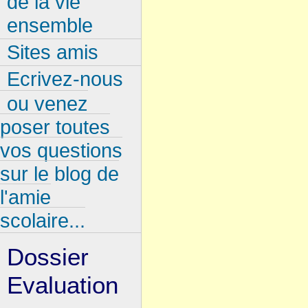
de la vie
ensemble
Sites amis
Ecrivez-nous
ou venez
poser toutes
vos questions
sur le blog de
l'amie
scolaire...
Dossier
Evaluation