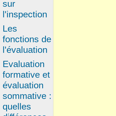
sur
l'inspection
Les
fonctions de
l'évaluation
Evaluation
formative et
évaluation
sommative :
quelles