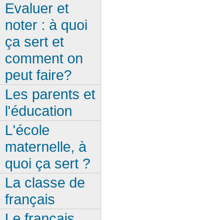
Evaluer et
noter : à quoi
ça sert et
comment on
peut faire?
Les parents et
l'éducation
L'école
maternelle, à
quoi ça sert ?
La classe de
français
Le français,