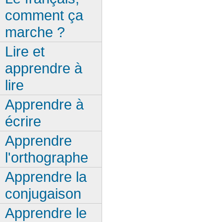
comment ça
marche ?
Lire et
apprendre à
lire
Apprendre à
écrire
Apprendre
l'orthographe
Apprendre la
conjugaison
Apprendre le