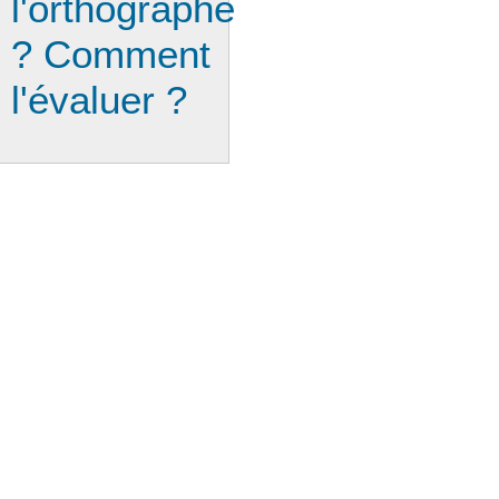
l'orthographe
? Comment
l'évaluer ?