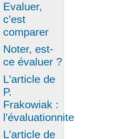
Evaluer,
c'est
comparer
Noter, est-
ce évaluer ?
L'article de
P.
Frakowiak :
l'évaluationnite
L'article de