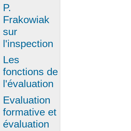
P.
Frakowiak
sur
l'inspection
Les
fonctions de
l'évaluation
Evaluation
formative et
évaluation