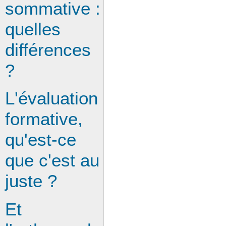
sommative :
quelles
différences
?
L'évaluation
formative,
qu'est-ce
que c'est au
juste ?
Et