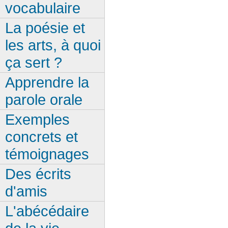
vocabulaire
La poésie et
les arts, à quoi
ça sert ?
Apprendre la
parole orale
Exemples
concrets et
témoignages
Des écrits
d'amis
L'abécédaire