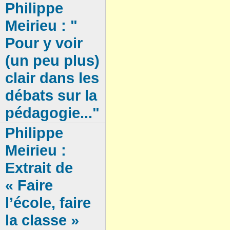
Philippe
Meirieu : "
Pour y voir
(un peu plus)
clair dans les
débats sur la
pédagogie..."
Philippe
Meirieu :
Extrait de
« Faire
l’école, faire
la classe »