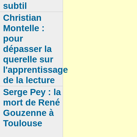
subtil
Christian
Montelle :
pour
dépasser la
querelle sur
l'apprentissage
de la lecture
Serge Pey : la
mort de René
Gouzenne à
Toulouse