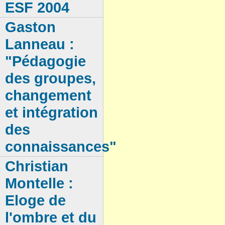
ESF 2004
Gaston
Lanneau :
"Pédagogie
des groupes,
changement
et intégration
des
connaissances"
Christian
Montelle :
Eloge de
l'ombre et du