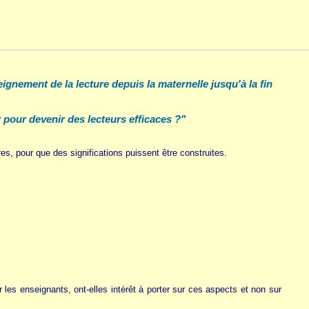
ignement de la lecture depuis la maternelle jusqu'à la fin
r pour devenir des lecteurs efficaces ?"
s, pour que des significations puissent être construites.
 les enseignants, ont-elles intérêt à porter sur ces aspects et non sur