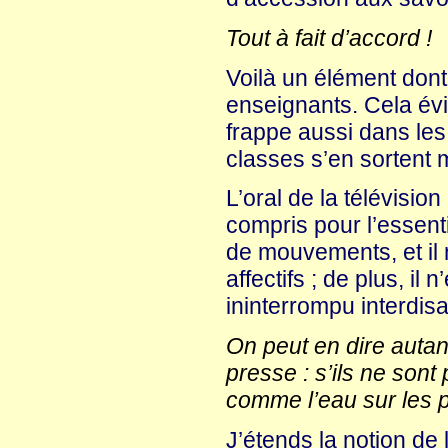
Tout à fait d’accord !
Voilà un élément dont 
enseignants. Cela évit
frappe aussi dans les
classes s’en sortent 
L’oral de la télévision
compris pour l’essen
de mouvements, et il
affectifs ; de plus, il 
ininterrompu interdisan
On peut en dire autan
presse : s’ils ne sont
comme l’eau sur les
J’étends la notion de 