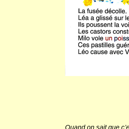
Quand on sait que c’es