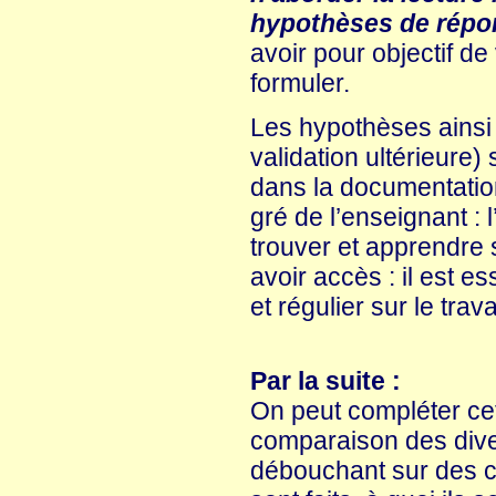
hypothèses de répo
avoir pour objectif d
formuler.
Les hypothèses ainsi 
validation ultérieure)
dans la documentation
gré de l’enseignant : 
trouver et apprendre 
avoir accès : il est e
et régulier sur le trava
Par la suite :
On peut compléter ce
comparaison des dive
débouchant sur des cl