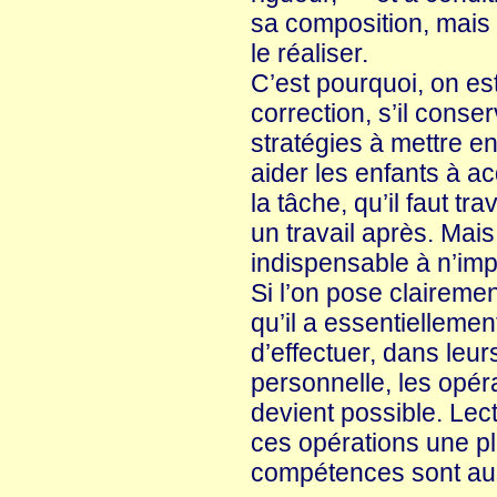
sa composition, mais 
le réaliser.
C’est pourquoi, on es
correction, s’il conser
stratégies à mettre e
aider les enfants à ac
la tâche, qu’il faut tr
un travail après. Mais
indispensable à n’impo
Si l’on pose clairemen
qu’il a essentielleme
d’effectuer, dans leur
personnelle, les opéra
devient possible. Lec
ces opérations une pl
compétences sont aus