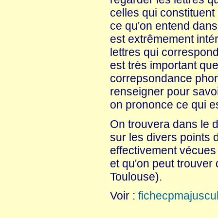
celles qui constituent
ce qu'on entend dans l
est extrêmement intére
lettres qui correspond
est très important que
correpsondance phonie
renseigner pour savo
on prononce ce qui est
On trouvera dans le 
sur les divers points
effectivement vécues 
et qu'on peut trouver
Toulouse).
Voir :
fichecpmajuscul