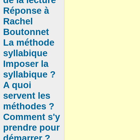
Réponse à
Rachel
Boutonnet
La méthode
syllabique
Imposer la
syllabique ?
A quoi
servent les
méthodes ?
Comment s'y
prendre pour
démarrer ?