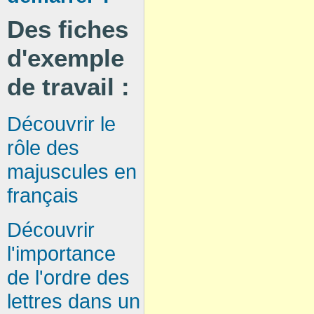
Des fiches
d'exemple
de travail :
Découvrir le
rôle des
majuscules en
français
Découvrir
l'importance
de l'ordre des
lettres dans un