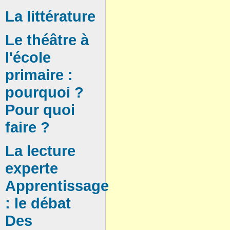
La littérature
Le théâtre à
l'école
primaire :
pourquoi ?
Pour quoi
faire ?
La lecture
experte
Apprentissage
: le débat
Des