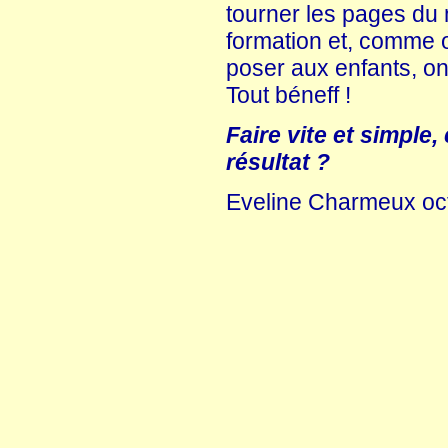
tourner les pages du 
formation et, comme 
poser aux enfants, on
Tout béneff !
Faire vite et simple,
résultat ?
Eveline Charmeux oc