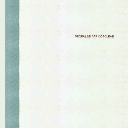
PROPULSÉ PAR DOTCLEAR