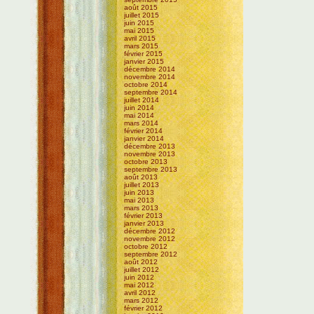
août 2015
juillet 2015
juin 2015
mai 2015
avril 2015
mars 2015
février 2015
janvier 2015
décembre 2014
novembre 2014
octobre 2014
septembre 2014
juillet 2014
juin 2014
mai 2014
mars 2014
février 2014
janvier 2014
décembre 2013
novembre 2013
octobre 2013
septembre 2013
août 2013
juillet 2013
juin 2013
mai 2013
mars 2013
février 2013
janvier 2013
décembre 2012
novembre 2012
octobre 2012
septembre 2012
août 2012
juillet 2012
juin 2012
mai 2012
avril 2012
mars 2012
février 2012