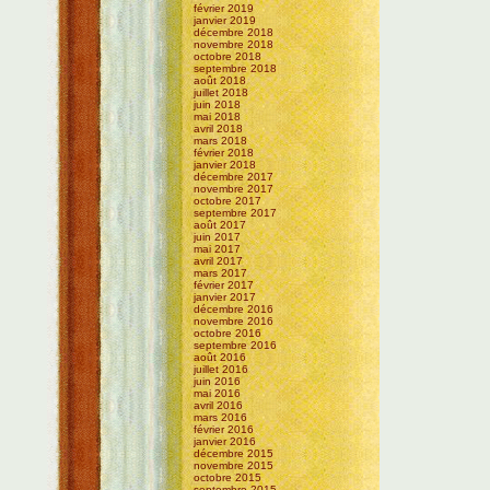
février 2019
janvier 2019
décembre 2018
novembre 2018
octobre 2018
septembre 2018
août 2018
juillet 2018
juin 2018
mai 2018
avril 2018
mars 2018
février 2018
janvier 2018
décembre 2017
novembre 2017
octobre 2017
septembre 2017
août 2017
juin 2017
mai 2017
avril 2017
mars 2017
février 2017
janvier 2017
décembre 2016
novembre 2016
octobre 2016
septembre 2016
août 2016
juillet 2016
juin 2016
mai 2016
avril 2016
mars 2016
février 2016
janvier 2016
décembre 2015
novembre 2015
octobre 2015
septembre 2015