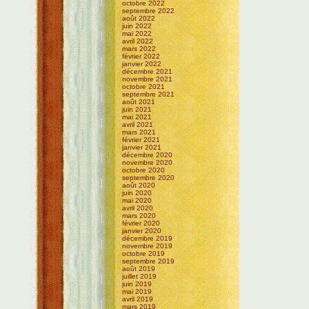
octobre 2022
septembre 2022
août 2022
juin 2022
mai 2022
avril 2022
mars 2022
février 2022
janvier 2022
décembre 2021
novembre 2021
octobre 2021
septembre 2021
août 2021
juin 2021
mai 2021
avril 2021
mars 2021
février 2021
janvier 2021
décembre 2020
novembre 2020
octobre 2020
septembre 2020
août 2020
juin 2020
mai 2020
avril 2020
mars 2020
février 2020
janvier 2020
décembre 2019
novembre 2019
octobre 2019
septembre 2019
août 2019
juillet 2019
juin 2019
mai 2019
avril 2019
mars 2019