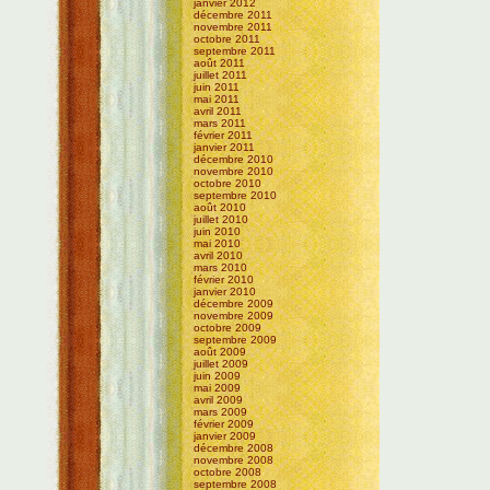
janvier 2012
décembre 2011
novembre 2011
octobre 2011
septembre 2011
août 2011
juillet 2011
juin 2011
mai 2011
avril 2011
mars 2011
février 2011
janvier 2011
décembre 2010
novembre 2010
octobre 2010
septembre 2010
août 2010
juillet 2010
juin 2010
mai 2010
avril 2010
mars 2010
février 2010
janvier 2010
décembre 2009
novembre 2009
octobre 2009
septembre 2009
août 2009
juillet 2009
juin 2009
mai 2009
avril 2009
mars 2009
février 2009
janvier 2009
décembre 2008
novembre 2008
octobre 2008
septembre 2008