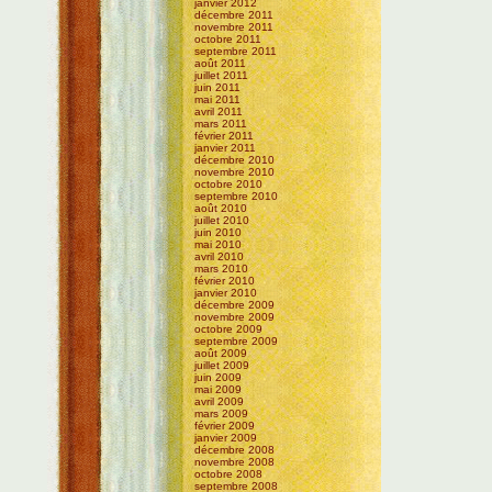
janvier 2012
décembre 2011
novembre 2011
octobre 2011
septembre 2011
août 2011
juillet 2011
juin 2011
mai 2011
avril 2011
mars 2011
février 2011
janvier 2011
décembre 2010
novembre 2010
octobre 2010
septembre 2010
août 2010
juillet 2010
juin 2010
mai 2010
avril 2010
mars 2010
février 2010
janvier 2010
décembre 2009
novembre 2009
octobre 2009
septembre 2009
août 2009
juillet 2009
juin 2009
mai 2009
avril 2009
mars 2009
février 2009
janvier 2009
décembre 2008
novembre 2008
octobre 2008
septembre 2008