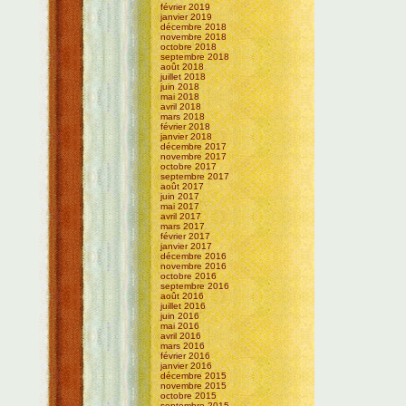
février 2019
janvier 2019
décembre 2018
novembre 2018
octobre 2018
septembre 2018
août 2018
juillet 2018
juin 2018
mai 2018
avril 2018
mars 2018
février 2018
janvier 2018
décembre 2017
novembre 2017
octobre 2017
septembre 2017
août 2017
juin 2017
mai 2017
avril 2017
mars 2017
février 2017
janvier 2017
décembre 2016
novembre 2016
octobre 2016
septembre 2016
août 2016
juillet 2016
juin 2016
mai 2016
avril 2016
mars 2016
février 2016
janvier 2016
décembre 2015
novembre 2015
octobre 2015
septembre 2015