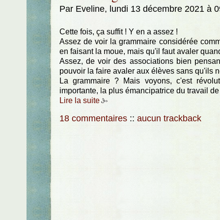
Par Eveline, lundi 13 décembre 2021 à 
Cette fois, ça suffit ! Y en a assez !
Assez de voir la grammaire considérée comme
en faisant la moue, mais qu'il faut avaler qu
Assez, de voir des associations bien pensant
pouvoir la faire avaler aux élèves sans qu'ils 
La grammaire ? Mais voyons, c'est révolutionn
importante, la plus émancipatrice du travail de 
Lire la suite
18 commentaires
::
aucun trackback