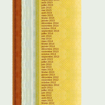
août 2015
juillet 2015
juin 2015
mai 2015
avril 2015
mars 2015
février 2015
janvier 2015
décembre 2014
novembre 2014
octobre 2014
septembre 2014
juillet 2014
juin 2014
mai 2014
mars 2014
février 2014
janvier 2014
décembre 2013
novembre 2013
octobre 2013
septembre 2013
août 2013
juillet 2013
juin 2013
mai 2013
mars 2013
février 2013
janvier 2013
décembre 2012
novembre 2012
octobre 2012
septembre 2012
août 2012
juillet 2012
juin 2012
mai 2012
avril 2012
mars 2012
février 2012