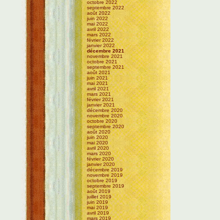
octobre 2022
septembre 2022
août 2022
juin 2022
mai 2022
avril 2022
mars 2022
février 2022
janvier 2022
décembre 2021
novembre 2021
octobre 2021
septembre 2021
août 2021
juin 2021
mai 2021
avril 2021
mars 2021
février 2021
janvier 2021
décembre 2020
novembre 2020
octobre 2020
septembre 2020
août 2020
juin 2020
mai 2020
avril 2020
mars 2020
février 2020
janvier 2020
décembre 2019
novembre 2019
octobre 2019
septembre 2019
août 2019
juillet 2019
juin 2019
mai 2019
avril 2019
mars 2019