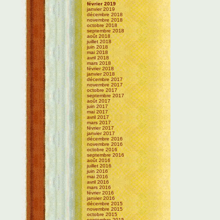
février 2019
janvier 2019
décembre 2018
novembre 2018
octobre 2018
septembre 2018
août 2018
juillet 2018
juin 2018
mai 2018
avril 2018
mars 2018
février 2018
janvier 2018
décembre 2017
novembre 2017
octobre 2017
septembre 2017
août 2017
juin 2017
mai 2017
avril 2017
mars 2017
février 2017
janvier 2017
décembre 2016
novembre 2016
octobre 2016
septembre 2016
août 2016
juillet 2016
juin 2016
mai 2016
avril 2016
mars 2016
février 2016
janvier 2016
décembre 2015
novembre 2015
octobre 2015
septembre 2015