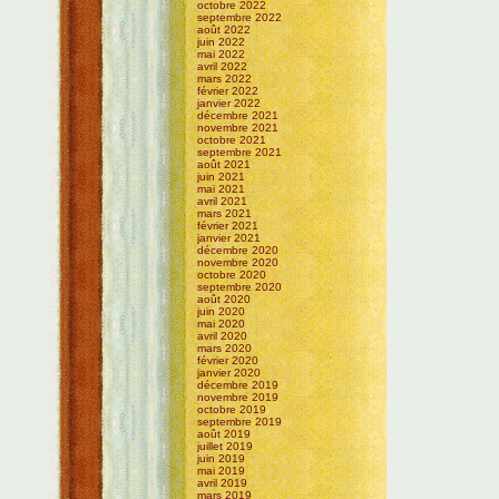
octobre 2022
septembre 2022
août 2022
juin 2022
mai 2022
avril 2022
mars 2022
février 2022
janvier 2022
décembre 2021
novembre 2021
octobre 2021
septembre 2021
août 2021
juin 2021
mai 2021
avril 2021
mars 2021
février 2021
janvier 2021
décembre 2020
novembre 2020
octobre 2020
septembre 2020
août 2020
juin 2020
mai 2020
avril 2020
mars 2020
février 2020
janvier 2020
décembre 2019
novembre 2019
octobre 2019
septembre 2019
août 2019
juillet 2019
juin 2019
mai 2019
avril 2019
mars 2019