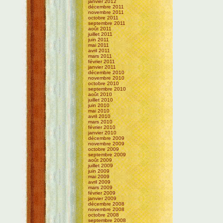
janvier 2012
décembre 2011
novembre 2011
octobre 2011
septembre 2011
août 2011
juillet 2011
juin 2011
mai 2011
avril 2011
mars 2011
février 2011
janvier 2011
décembre 2010
novembre 2010
octobre 2010
septembre 2010
août 2010
juillet 2010
juin 2010
mai 2010
avril 2010
mars 2010
février 2010
janvier 2010
décembre 2009
novembre 2009
octobre 2009
septembre 2009
août 2009
juillet 2009
juin 2009
mai 2009
avril 2009
mars 2009
février 2009
janvier 2009
décembre 2008
novembre 2008
octobre 2008
septembre 2008