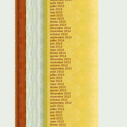
août 2015
juillet 2015
juin 2015
mai 2015
avril 2015
mars 2015
février 2015
janvier 2015
décembre 2014
novembre 2014
octobre 2014
septembre 2014
juillet 2014
juin 2014
mai 2014
mars 2014
février 2014
janvier 2014
décembre 2013
novembre 2013
octobre 2013
septembre 2013
août 2013
juillet 2013
juin 2013
mai 2013
mars 2013
février 2013
janvier 2013
décembre 2012
novembre 2012
octobre 2012
septembre 2012
août 2012
juillet 2012
juin 2012
mai 2012
avril 2012
mars 2012
février 2012