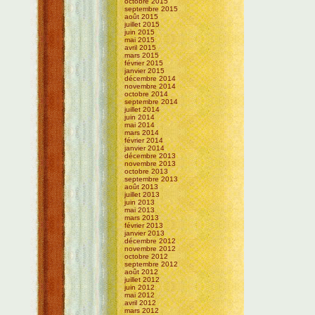
octobre 2015
septembre 2015
août 2015
juillet 2015
juin 2015
mai 2015
avril 2015
mars 2015
février 2015
janvier 2015
décembre 2014
novembre 2014
octobre 2014
septembre 2014
juillet 2014
juin 2014
mai 2014
mars 2014
février 2014
janvier 2014
décembre 2013
novembre 2013
octobre 2013
septembre 2013
août 2013
juillet 2013
juin 2013
mai 2013
mars 2013
février 2013
janvier 2013
décembre 2012
novembre 2012
octobre 2012
septembre 2012
août 2012
juillet 2012
juin 2012
mai 2012
avril 2012
mars 2012