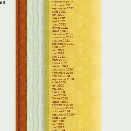
aut
novembre 2022
octobre 2022
septembre 2022
août 2022
juin 2022
mai 2022
avril 2022
mars 2022
février 2022
janvier 2022
décembre 2021
novembre 2021
octobre 2021
septembre 2021
août 2021
juin 2021
mai 2021
avril 2021
mars 2021
février 2021
janvier 2021
décembre 2020
novembre 2020
octobre 2020
septembre 2020
août 2020
juin 2020
mai 2020
avril 2020
mars 2020
février 2020
janvier 2020
décembre 2019
novembre 2019
octobre 2019
septembre 2019
août 2019
juillet 2019
juin 2019
mai 2019
avril 2019