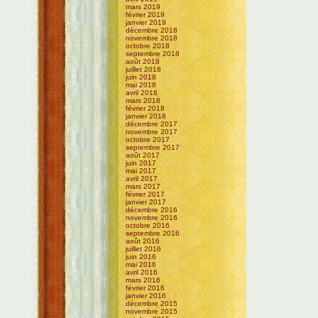
mars 2019
février 2019
janvier 2019
décembre 2018
novembre 2018
octobre 2018
septembre 2018
août 2018
juillet 2018
juin 2018
mai 2018
avril 2018
mars 2018
février 2018
janvier 2018
décembre 2017
novembre 2017
octobre 2017
septembre 2017
août 2017
juin 2017
mai 2017
avril 2017
mars 2017
février 2017
janvier 2017
décembre 2016
novembre 2016
octobre 2016
septembre 2016
août 2016
juillet 2016
juin 2016
mai 2016
avril 2016
mars 2016
février 2016
janvier 2016
décembre 2015
novembre 2015