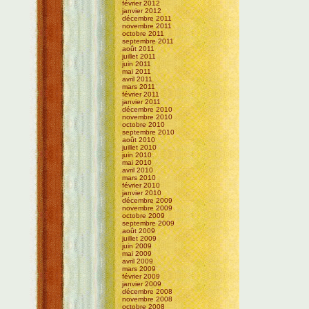
février 2012
janvier 2012
décembre 2011
novembre 2011
octobre 2011
septembre 2011
août 2011
juillet 2011
juin 2011
mai 2011
avril 2011
mars 2011
février 2011
janvier 2011
décembre 2010
novembre 2010
octobre 2010
septembre 2010
août 2010
juillet 2010
juin 2010
mai 2010
avril 2010
mars 2010
février 2010
janvier 2010
décembre 2009
novembre 2009
octobre 2009
septembre 2009
août 2009
juillet 2009
juin 2009
mai 2009
avril 2009
mars 2009
février 2009
janvier 2009
décembre 2008
novembre 2008
octobre 2008