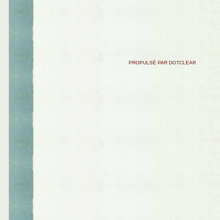
PROPULSÉ PAR DOTCLEAR