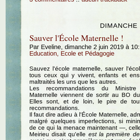
DIMANCHE 2
Sauver l'École Maternelle !
Par Eveline, dimanche 2 juin 2019 à 10
Education, Ecole et Pédagogie
Sauvez l'école maternelle, sauver l'écol
tous ceux qui y vivent, enfants et ens
maltraités les uns que les autres.
Les recommandations du Ministre 
Maternelle viennent de sortir au BO d
Elles sont, et de loin, le pire de tou
recommandations.
Il faut dire adieu à l'École Maternelle, a
malgré quelques imperfections, si mini
de ce qui la menace maintenant —, celle
Meirieu disait qu'elle
est la première de