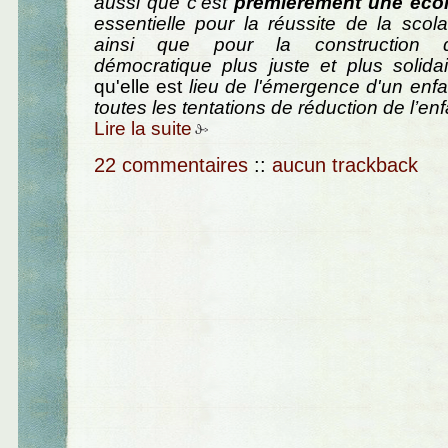
aussi que c’est
premièrement une éco
essentielle pour la réussite de la scolar
ainsi que pour la construction d
démocratique plus juste et plus solidai
qu'elle est
lieu de l'émergence d'un enfan
toutes les tentations de réduction de l’enf
Lire la suite
22 commentaires
::
aucun trackback