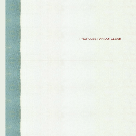
PROPULSÉ PAR DOTCLEAR