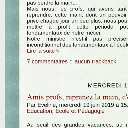
pas perdre la main...
Mais nous, les profs, qui avons tan
reprendre, cette main, dont un pouvoir
prive chaque jour un peu plus, nous pour
mettre à profit cette période pou
fondamentaux de notre métier.
Notre ministre n'est-il pas préci
inconditionnel des fondamentaux à l'écol
Lire la suite
7 commentaires
::
aucun trackback
MERCREDI 19
Amis profs, reprenez la main, c'
Par Eveline, mercredi 19 juin 2019 à 1
Education, Ecole et Pédagogie
Au seuil des grandes vacances, au