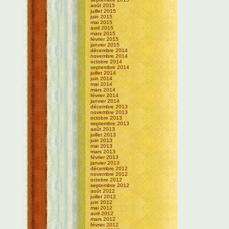
août 2015
juillet 2015
juin 2015
mai 2015
avril 2015
mars 2015
février 2015
janvier 2015
décembre 2014
novembre 2014
octobre 2014
septembre 2014
juillet 2014
juin 2014
mai 2014
mars 2014
février 2014
janvier 2014
décembre 2013
novembre 2013
octobre 2013
septembre 2013
août 2013
juillet 2013
juin 2013
mai 2013
mars 2013
février 2013
janvier 2013
décembre 2012
novembre 2012
octobre 2012
septembre 2012
août 2012
juillet 2012
juin 2012
mai 2012
avril 2012
mars 2012
février 2012