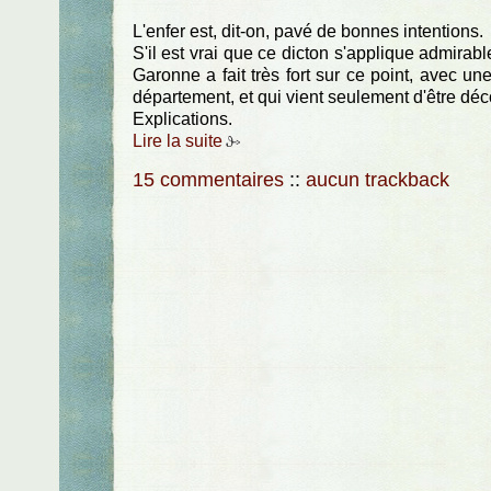
L'enfer est, dit-on, pavé de bonnes intentions.
S'il est vrai que ce dicton s'applique admira
Garonne a fait très fort sur ce point, avec 
département, et qui vient seulement d'être déco
Explications.
Lire la suite
15 commentaires
::
aucun trackback