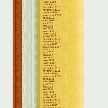
février 2019
janvier 2019
décembre 2018
novembre 2018
octobre 2018
septembre 2018
août 2018
juillet 2018
juin 2018
mai 2018
avril 2018
mars 2018
février 2018
janvier 2018
décembre 2017
novembre 2017
octobre 2017
septembre 2017
août 2017
juin 2017
mai 2017
avril 2017
mars 2017
février 2017
janvier 2017
décembre 2016
novembre 2016
octobre 2016
septembre 2016
août 2016
juillet 2016
juin 2016
mai 2016
avril 2016
mars 2016
février 2016
janvier 2016
décembre 2015
novembre 2015
octobre 2015
septembre 2015