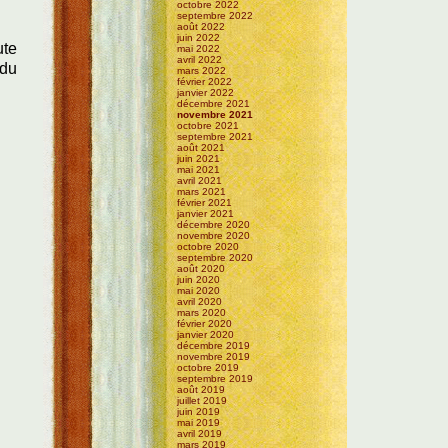
octobre 2022
septembre 2022
août 2022
juin 2022
ute
mai 2022
avril 2022
 du
mars 2022
février 2022
janvier 2022
décembre 2021
novembre 2021
octobre 2021
septembre 2021
août 2021
juin 2021
mai 2021
avril 2021
mars 2021
février 2021
janvier 2021
décembre 2020
novembre 2020
octobre 2020
septembre 2020
août 2020
juin 2020
mai 2020
avril 2020
mars 2020
février 2020
janvier 2020
décembre 2019
novembre 2019
octobre 2019
septembre 2019
août 2019
juillet 2019
juin 2019
mai 2019
avril 2019
mars 2019