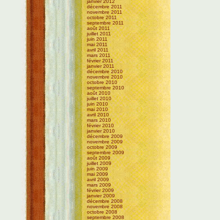
janvier 2012
décembre 2011
novembre 2011
octobre 2011
septembre 2011
août 2011
juillet 2011
juin 2011
mai 2011
avril 2011
mars 2011
février 2011
janvier 2011
décembre 2010
novembre 2010
octobre 2010
septembre 2010
août 2010
juillet 2010
juin 2010
mai 2010
avril 2010
mars 2010
février 2010
janvier 2010
décembre 2009
novembre 2009
octobre 2009
septembre 2009
août 2009
juillet 2009
juin 2009
mai 2009
avril 2009
mars 2009
février 2009
janvier 2009
décembre 2008
novembre 2008
octobre 2008
septembre 2008