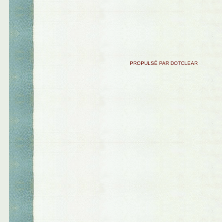
PROPULSÉ PAR DOTCLEAR