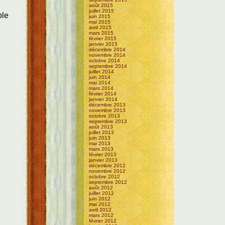
août 2015
juillet 2015
ble
juin 2015
mai 2015
avril 2015
mars 2015
février 2015
janvier 2015
décembre 2014
novembre 2014
octobre 2014
septembre 2014
juillet 2014
juin 2014
mai 2014
mars 2014
février 2014
janvier 2014
décembre 2013
novembre 2013
octobre 2013
septembre 2013
août 2013
juillet 2013
juin 2013
mai 2013
mars 2013
février 2013
janvier 2013
décembre 2012
novembre 2012
octobre 2012
septembre 2012
août 2012
juillet 2012
juin 2012
mai 2012
avril 2012
mars 2012
février 2012