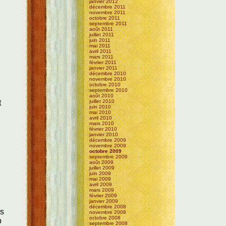
janvier 2012
décembre 2011
novembre 2011
octobre 2011
septembre 2011
août 2011
juillet 2011
juin 2011
mai 2011
avril 2011
mars 2011
février 2011
janvier 2011
décembre 2010
novembre 2010
octobre 2010
septembre 2010
août 2010
juillet 2010
t
juin 2010
mai 2010
avril 2010
mars 2010
février 2010
janvier 2010
décembre 2009
novembre 2009
octobre 2009
septembre 2009
août 2009
juillet 2009
juin 2009
mai 2009
avril 2009
mars 2009
février 2009
janvier 2009
décembre 2008
ns
novembre 2008
octobre 2008
p
septembre 2008