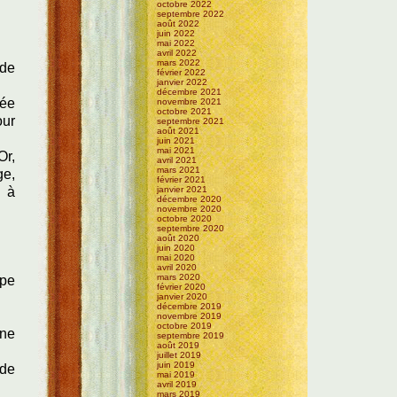
octobre 2022
septembre 2022
août 2022
juin 2022
mai 2022
avril 2022
mars 2022
 de
février 2022
janvier 2022
décembre 2021
rée
novembre 2021
octobre 2021
our
septembre 2021
août 2021
juin 2021
mai 2021
Or,
avril 2021
mars 2021
ge,
février 2021
janvier 2021
e à
décembre 2020
novembre 2020
octobre 2020
septembre 2020
août 2020
juin 2020
mai 2020
avril 2020
mars 2020
ipe
février 2020
janvier 2020
décembre 2019
novembre 2019
octobre 2019
nne
septembre 2019
août 2019
juillet 2019
juin 2019
 de
mai 2019
avril 2019
mars 2019