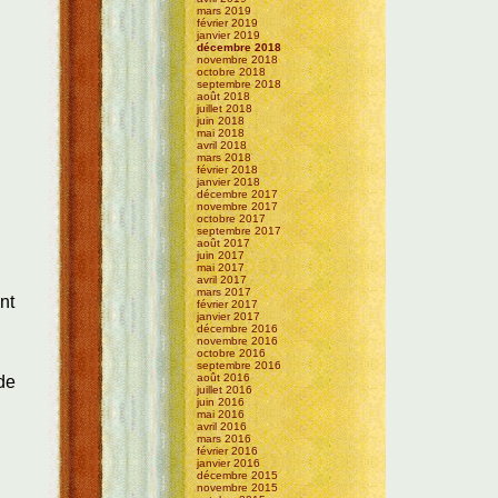
mars 2019
février 2019
janvier 2019
décembre 2018
novembre 2018
octobre 2018
septembre 2018
août 2018
juillet 2018
juin 2018
mai 2018
avril 2018
mars 2018
février 2018
janvier 2018
décembre 2017
novembre 2017
octobre 2017
septembre 2017
août 2017
juin 2017
mai 2017
avril 2017
mars 2017
nt
février 2017
janvier 2017
décembre 2016
novembre 2016
octobre 2016
septembre 2016
août 2016
 de
juillet 2016
juin 2016
mai 2016
avril 2016
mars 2016
février 2016
janvier 2016
décembre 2015
novembre 2015