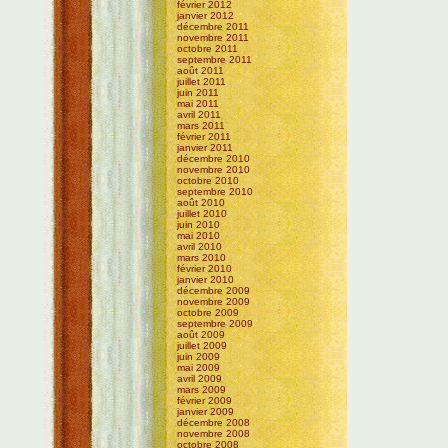
février 2012
janvier 2012
décembre 2011
novembre 2011
octobre 2011
septembre 2011
août 2011
juillet 2011
juin 2011
mai 2011
avril 2011
mars 2011
février 2011
janvier 2011
décembre 2010
novembre 2010
octobre 2010
septembre 2010
août 2010
juillet 2010
juin 2010
mai 2010
avril 2010
mars 2010
février 2010
janvier 2010
décembre 2009
novembre 2009
octobre 2009
septembre 2009
août 2009
juillet 2009
juin 2009
mai 2009
avril 2009
mars 2009
février 2009
janvier 2009
décembre 2008
novembre 2008
octobre 2008