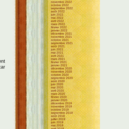
novembre 2022
octobre 2022
septembre 2022
août 2022
juin 2022
mai 2022
avril 2022
mars 2022
février 2022
janvier 2022
décembre 2021
novembre 2021
octobre 2021
septembre 2021
août 2021
juin 2021
mai 2021
avril 2021
mars 2021
ent
février 2021
janvier 2021
car
décembre 2020
novembre 2020
octobre 2020
septembre 2020
août 2020
juin 2020
mai 2020
avril 2020
mars 2020
février 2020
janvier 2020
décembre 2019
novembre 2019
octobre 2019
septembre 2019
août 2019
juillet 2019
juin 2019
mai 2019
avril 2019