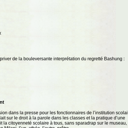
x
 priver de la bouleversante interprétation du regretté Bashung :
nt
sion dans la presse pour les fonctionnaires de l’institution scolai
ait sur le droit à la parole dans les classes et la pratique d’une
 la citoyenneté scolaire à tous, sans sparadrap sur le museau,