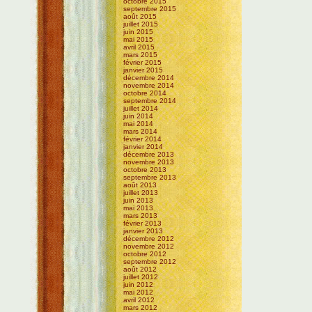
octobre 2015
septembre 2015
août 2015
juillet 2015
juin 2015
mai 2015
avril 2015
mars 2015
février 2015
janvier 2015
décembre 2014
novembre 2014
octobre 2014
septembre 2014
juillet 2014
juin 2014
mai 2014
mars 2014
février 2014
janvier 2014
décembre 2013
novembre 2013
octobre 2013
septembre 2013
août 2013
juillet 2013
juin 2013
mai 2013
mars 2013
février 2013
janvier 2013
décembre 2012
novembre 2012
octobre 2012
septembre 2012
août 2012
juillet 2012
juin 2012
mai 2012
avril 2012
mars 2012