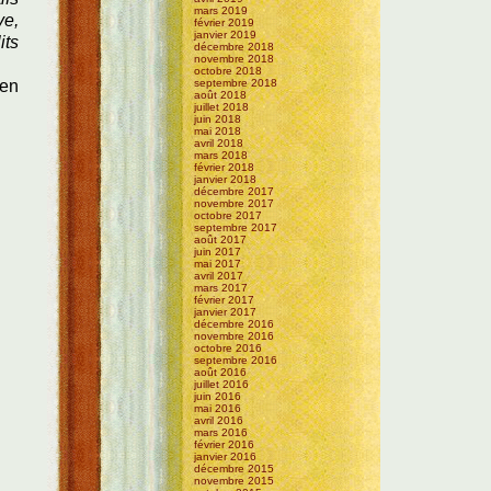
mars 2019
ve,
février 2019
janvier 2019
its
décembre 2018
novembre 2018
octobre 2018
ien
septembre 2018
août 2018
juillet 2018
juin 2018
mai 2018
avril 2018
mars 2018
février 2018
janvier 2018
décembre 2017
novembre 2017
octobre 2017
septembre 2017
août 2017
juin 2017
mai 2017
avril 2017
mars 2017
février 2017
janvier 2017
décembre 2016
novembre 2016
octobre 2016
septembre 2016
août 2016
juillet 2016
juin 2016
mai 2016
avril 2016
mars 2016
février 2016
janvier 2016
décembre 2015
novembre 2015