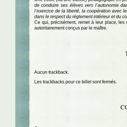
de conduire ses élèves vers l’autonomie dans
l’exercice de la liberté, la coopération avec l
dans le respect du règlement intérieur et du cod
Ce qui, précisément, remet à leur place, les
autoritairement conçus par le maître.
Aucun trackback.
Les trackbacks pour ce billet sont fermés.
C