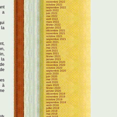
novembre 2022
octobre 2022
ant
septembre 2022
août 2022
n a
juin 2022
mai 2022
avril 2022
qui
mars 2022
février 2022
 la
janvier 2022
décembre 2021
novembre 2021
octobre 2021
septembre 2021
août 2021
nt,
juin 2021
mai 2021
on,
avril 2021
in,
mars 2021
février 2021
 la
janvier 2021
décembre 2020
 de
novembre 2020
octobre 2020
 de
septembre 2020
août 2020
juin 2020
les
mai 2020
avril 2020
e à
mars 2020
février 2020
 ne
janvier 2020
décembre 2019
novembre 2019
octobre 2019
septembre 2019
août 2019
juillet 2019
juin 2019
mai 2019
ifs
avril 2019