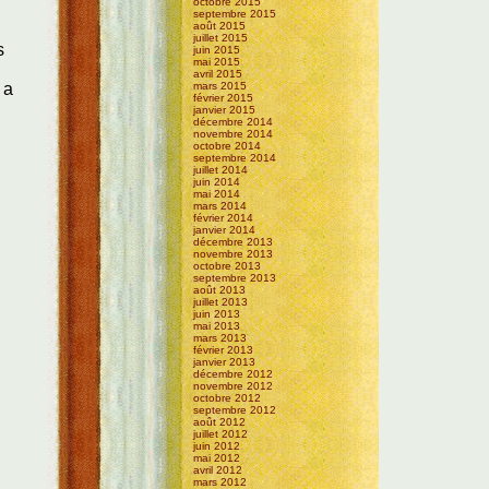
octobre 2015
septembre 2015
août 2015
juillet 2015
s
juin 2015
mai 2015
avril 2015
 a
mars 2015
février 2015
janvier 2015
décembre 2014
novembre 2014
octobre 2014
septembre 2014
juillet 2014
juin 2014
mai 2014
mars 2014
février 2014
janvier 2014
décembre 2013
novembre 2013
octobre 2013
septembre 2013
août 2013
juillet 2013
juin 2013
mai 2013
mars 2013
février 2013
janvier 2013
décembre 2012
novembre 2012
octobre 2012
septembre 2012
août 2012
juillet 2012
juin 2012
mai 2012
avril 2012
mars 2012