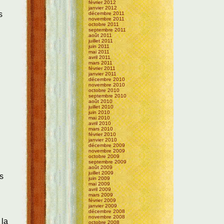
février 2012
janvier 2012
s
décembre 2011
novembre 2011
octobre 2011
septembre 2011
s
août 2011
juillet 2011
juin 2011
mai 2011
avril 2011
mars 2011
février 2011
janvier 2011
décembre 2010
novembre 2010
octobre 2010
septembre 2010
août 2010
juillet 2010
juin 2010
mai 2010
avril 2010
mars 2010
février 2010
janvier 2010
décembre 2009
novembre 2009
octobre 2009
septembre 2009
août 2009
juillet 2009
es
juin 2009
mai 2009
avril 2009
mars 2009
février 2009
janvier 2009
décembre 2008
novembre 2008
 la
octobre 2008