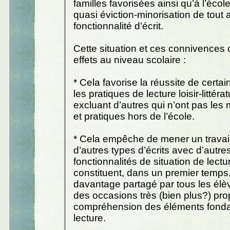
familles favorisées ainsi qu’à l’écol
quasi éviction-minorisation de tout 
fonctionnalité d’écrit.
Cette situation et ces connivences 
effets au niveau scolaire :
* Cela favorise la réussite de certa
les pratiques de lecture loisir-littéra
excluant d’autres qui n’ont pas le
et pratiques hors de l’école.
* Cela empêche de mener un travail
d’autres types d’écrits avec d’autre
fonctionnalités de situation de lectu
constituent, dans un premier temps
davantage partagé par tous les élè
des occasions très (bien plus?) pro
compréhension des éléments fond
lecture.