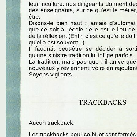
leur inculture, nos dirigeants donnent de
des enseignants, sur ce qu'est le métier, 
être.
Disons-le bien haut : jamais d'automat
que ce soit à l'école : elle est le lieu de 
de la réflexion. (Enfin c'est ce qu'elle doit 
qu'elle est souvent...)
Il faudrait peut-être se décider à sort
qu'une sinistre tradition lui inflige parfois.
La tradition, mais pas que : il arrive qu
nouveaux y reviennent, voire en rajoutent
Soyons vigilants...
TRACKBACKS
Aucun trackback.
Les trackbacks pour ce billet sont fermés