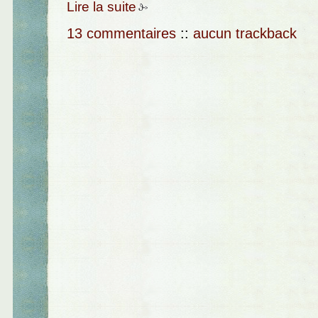
Lire la suite
13 commentaires
::
aucun trackback