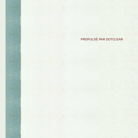
PROPULSÉ PAR DOTCLEAR