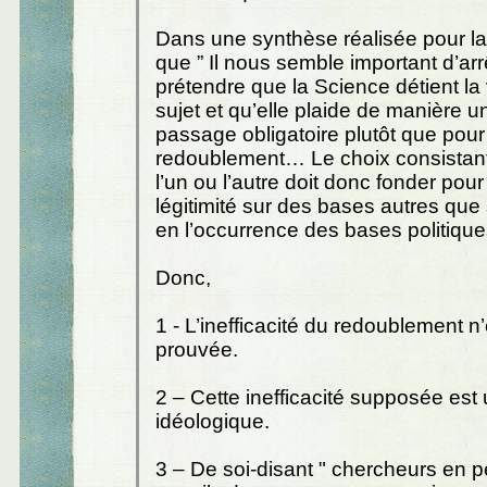
Dans une synthèse réalisée pour la 
que ” Il nous semble important d’arr
prétendre que la Science détient la v
sujet et qu’elle plaide de manière 
passage obligatoire plutôt que pour
redoublement… Le choix consistant 
l’un ou l’autre doit donc fonder pour 
légitimité sur des bases autres que 
en l’occurrence des bases politique
Donc,
1 - L’inefficacité du redoublement n
prouvée.
2 – Cette inefficacité supposée est 
idéologique.
3 – De soi-disant " chercheurs en 