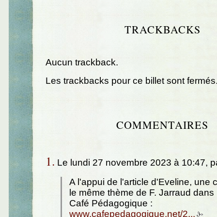
TRACKBACKS
Aucun trackback.
Les trackbacks pour ce billet sont fermés
COMMENTAIRES
1.
Le lundi 27 novembre 2023 à 10:47, p
A l'appui de l'article d'Eveline, une 
le même thème de F. Jarraud dans 
Café Pédagogique :
www.cafepedagogique.net/2...