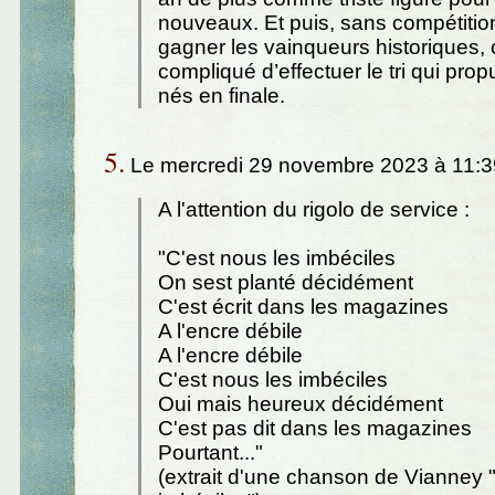
nouveaux. Et puis, sans compétition
gagner les vainqueurs historiques, c
compliqué d’effectuer le tri qui prop
nés en finale.
5.
Le mercredi 29 novembre 2023 à 11:3
A l'attention du rigolo de service :
"C'est nous les imbéciles
On sest planté décidément
C'est écrit dans les magazines
A l'encre débile
A l'encre débile
C'est nous les imbéciles
Oui mais heureux décidément
C'est pas dit dans les magazines
Pourtant..."
(extrait d'une chanson de Vianney 