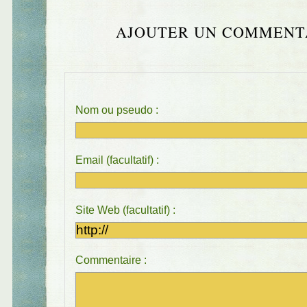
AJOUTER UN COMMENT
Nom ou pseudo :
Email (facultatif) :
Site Web (facultatif) :
Commentaire :