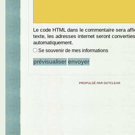
Le code HTML dans le commentaire sera aff
texte, les adresses internet seront convertie
automatiquement.
Se souvenir de mes informations
PROPULSÉ PAR DOTCLEAR