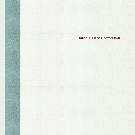
PROPULSÉ PAR DOTCLEAR