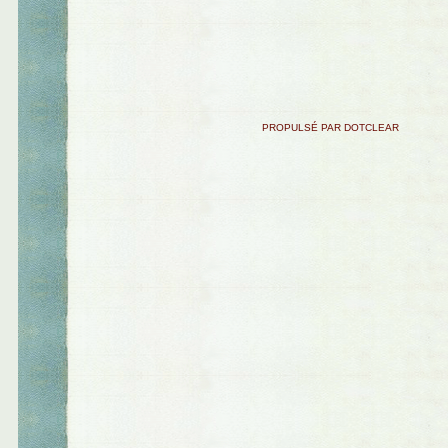
PROPULSÉ PAR DOTCLEAR